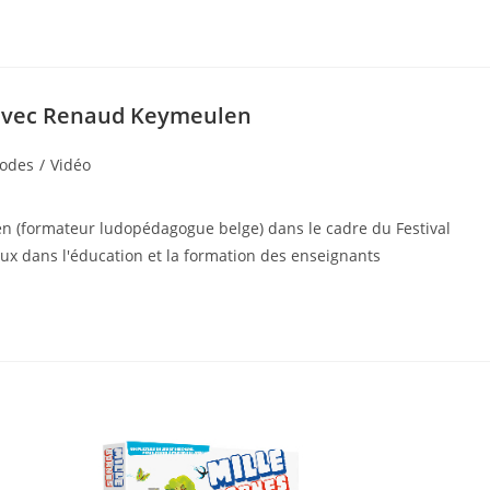
 avec Renaud Keymeulen
hodes
/
Vidéo
n (formateur ludopédagogue belge) dans le cadre du Festival
ux dans l'éducation et la formation des enseignants