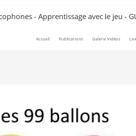
ophones - Apprentissage avec le jeu -
Accueil
Publications
Galerie Vidéos
Le