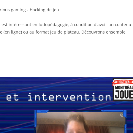
rious gaming - Hacking de jeu
est intéressant en ludopédagogie, à condition d'avoir un contenu
e (en ligne) ou au format jeu de plateau. Découvrons ensemble