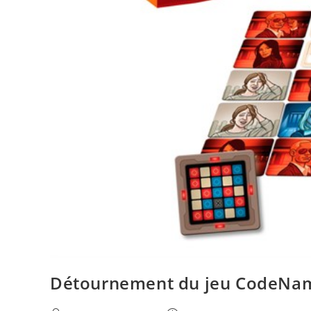
Détournement du jeu CodeNa