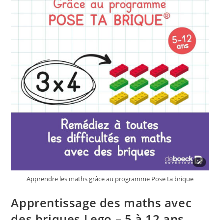
Apprendre les maths grâce au programme Pose ta brique
Apprentissage des maths avec
des briques Lego – 5 à 12 ans