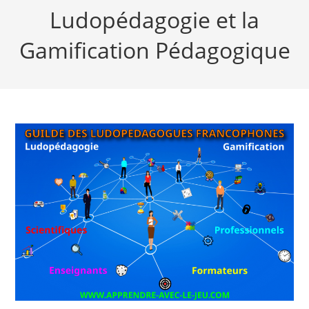
Ludopédagogie et la
Gamification Pédagogique