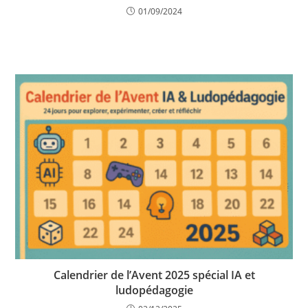
01/09/2024
Calendrier de l’Avent 2025 spécial IA et
ludopédagogie