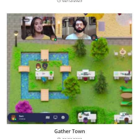
02/12/2025
Gather Town