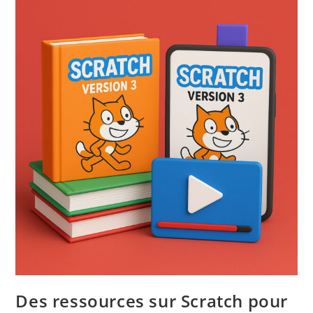
Des ressources sur Scratch pour