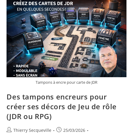
Tampons à encre pour carte de JDR
Des tampons encreurs pour
créer ses décors de Jeu de rôle
(JDR ou RPG)
Auteur/autrice
Publication
Thierry Secqueville
25/03/2026