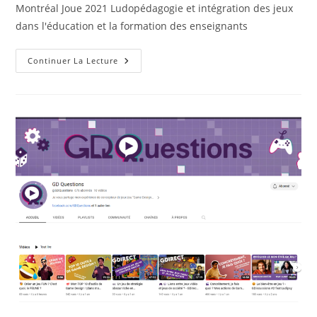
Montréal Joue 2021 Ludopédagogie et intégration des jeux
dans l'éducation et la formation des enseignants
Vidéo
Continuer La Lecture
Ludopédagogie
Et
Intervention
Avec
Renaud
Keymeulen