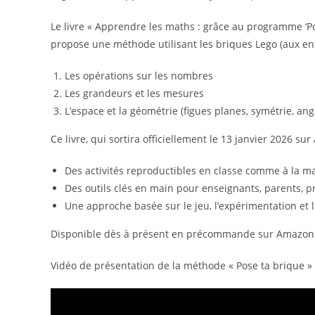
Le livre « Apprendre les maths : grâce au programme ‘P
propose une méthode utilisant les briques Lego (aux en
Les opérations sur les nombres
Les grandeurs et les mesures
L’espace et la géométrie (figues planes, symétrie, angl
Ce livre, qui sortira officiellement le 13 janvier 2026 su
Des activités reproductibles en classe comme à la m
Des outils clés en main pour enseignants, parents, p
Une approche basée sur le jeu, l’expérimentation et 
Disponible dès à présent en précommande sur Amazon.
Vidéo de présentation de la méthode « Pose ta brique » 