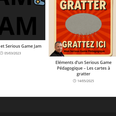
et Serious Game Jam
05/03/2023
Eléments d’un Serious Game
Pédagogique – Les cartes à
gratter
14/05/2025