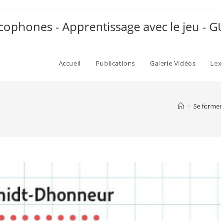
ophones - Apprentissage avec le jeu -
Accueil
Publications
Galerie Vidéos
Le
>
Se forme