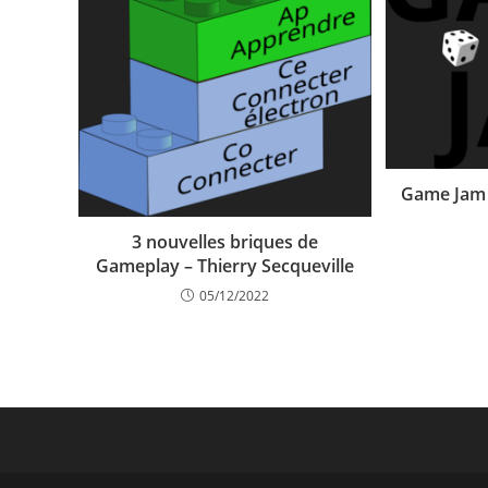
Game Jam 
3 nouvelles briques de
Gameplay – Thierry Secqueville
05/12/2022