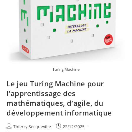
Turing Machine
Le jeu Turing Machine pour
l’apprentissage des
mathématiques, d’agile, du
développement informatique
Auteur/autrice
Publication
Thierry Secqueville
22/12/2025