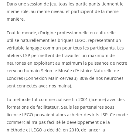
Dans une session de jeu, tous les participants tiennent le
même rôle, au même niveau et participent de la même
manière.
Tout le monde, d’origine professionnelle ou culturelle,
utilise naturellement les briques LEGO, représentant un
véritable langage commun pour tous les participants. Les
ateliers LSP permettent de travailler un maximum de
neurones en exploitant au maximum la puissance de notre
cerveau humain Selon le Musée d’Histoire Naturelle de
Londres (Connexion Main-cerveau), 80% de nos neurones
sont connectés avec nos mains).
La méthode fut commercialisée fin 2001 (licence) avec des
formations de facilitateur. Seuls les partenaires sous
licence LEGO pouvaient alors acheter des kits LSP. Ce mode
commercial n’a pas facilité le développement de la
méthode et LEGO a décidé, en 2010, de lancer la