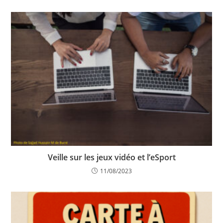
Veille sur les jeux vidéo et l’eSport
11/08/2023