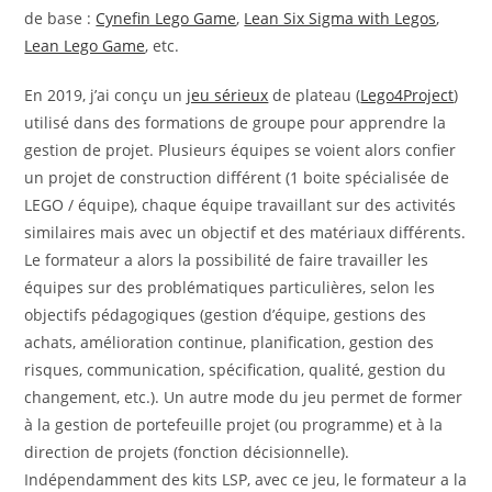
de base :
Cynefin Lego Game
,
Lean Six Sigma with Legos
,
Lean Lego Game
, etc.
En 2019, j’ai conçu un
jeu sérieux
de plateau (
Lego4Project
)
utilisé dans des formations de groupe pour apprendre la
gestion de projet. Plusieurs équipes se voient alors confier
un projet de construction différent (1 boite spécialisée de
LEGO / équipe), chaque équipe travaillant sur des activités
similaires mais avec un objectif et des matériaux différents.
Le formateur a alors la possibilité de faire travailler les
équipes sur des problématiques particulières, selon les
objectifs pédagogiques (gestion d’équipe, gestions des
achats, amélioration continue, planification, gestion des
risques, communication, spécification, qualité, gestion du
changement, etc.). Un autre mode du jeu permet de former
à la gestion de portefeuille projet (ou programme) et à la
direction de projets (fonction décisionnelle).
Indépendamment des kits LSP, avec ce jeu, le formateur a la