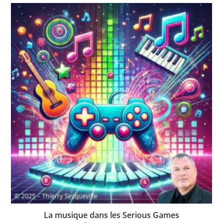
La musique dans les Serious Games