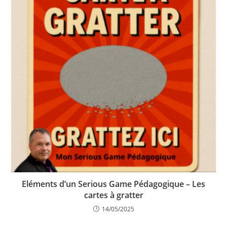
Eléments d’un Serious Game Pédagogique – Les
cartes à gratter
14/05/2025