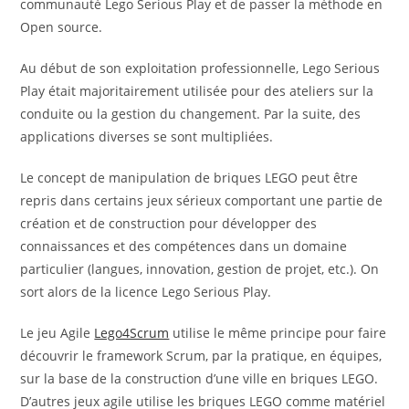
communauté Lego Serious Play et de passer la méthode en
Open source.
Au début de son exploitation professionnelle, Lego Serious
Play était majoritairement utilisée pour des ateliers sur la
conduite ou la gestion du changement. Par la suite, des
applications diverses se sont multipliées.
Le concept de manipulation de briques LEGO peut être
repris dans certains jeux sérieux comportant une partie de
création et de construction pour développer des
connaissances et des compétences dans un domaine
particulier (langues, innovation, gestion de projet, etc.). On
sort alors de la licence Lego Serious Play.
Le jeu Agile
Lego4Scrum
utilise le même principe pour faire
découvrir le framework Scrum, par la pratique, en équipes,
sur la base de la construction d’une ville en briques LEGO.
D’autres jeux agile utilise les briques LEGO comme matériel