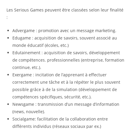
Les Serious Games peuvent être classées selon leur finalité
:
Advergame : promotion avec un message marketing.
Edugame : acquisition de savoirs, souvent associé au
monde éducatif (écoles, etc.)
Edutainement : acquisition de savoirs, développement
de compétences. professionnelles (entreprise, formation
continue, etc.).
Exergame : incitation de l’apprenant à effectuer
correctement une tâche et à la répéter le plus souvent
possible grâce à de la simulation (développement de
compétences spécifiques, sécurité, etc.).
Newsgame : transmission d’un message d’information
(news, nouvelle).
Socialgame: facilitation de la collaboration entre
différents individus (réseaux sociaux par ex.)