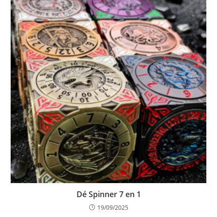
Dé Spinner 7 en 1
19/09/2025