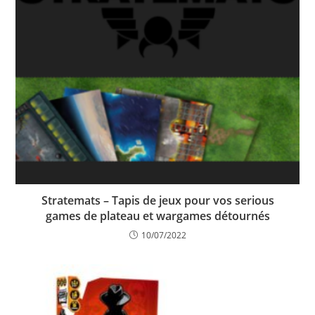
Stratemats – Tapis de jeux pour vos serious
games de plateau et wargames détournés
10/07/2022