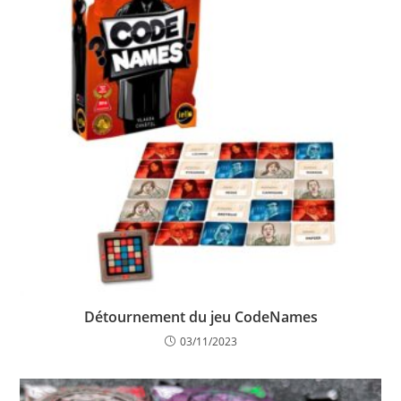
Détournement du jeu CodeNames
03/11/2023