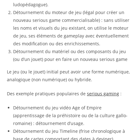
ludopédagogue).
Détournement du moteur de jeu (légal pour créer un
nouveau serious game commercialisable) : sans utiliser
les noms et visuels du jeu existant, on utilise le moteur
de jeu, ses éléments de gameplay avec éventuellement
des modification ou des enrichissements.
Détournement du matériel ou des composants du jeu
(ou d’un jouet) pour en faire un nouveau serious game
Le jeu (ou le jouet) initial peut avoir une forme numérique,
analogique (non numérique) ou hybride.
Des exemple pratiques populaires de
serious gaming
:
Détournement du jeu vidéo Age of Empire
(apprentissage de la préhistoire ou de la culture gallo-
romaine) : détournement d’usage.
Détournement du jeu Timeline (frise chronologique à
base de cartes comportant des dates à deviner).