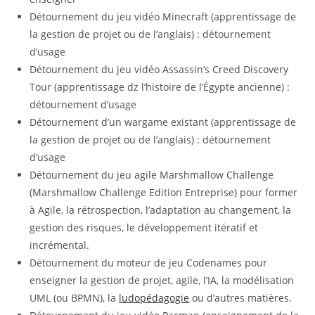
Détournement du jeu vidéo Minecraft (apprentissage de
la gestion de projet ou de l’anglais) : détournement
d’usage
Détournement du jeu vidéo Assassin’s Creed Discovery
Tour (apprentissage dz l’histoire de l’Égypte ancienne) :
détournement d’usage
Détournement d’un wargame existant (apprentissage de
la gestion de projet ou de l’anglais) : détournement
d’usage
Détournement du jeu agile Marshmallow Challenge
(Marshmallow Challenge Edition Entreprise) pour former
à Agile, la rétrospection, l’adaptation au changement, la
gestion des risques, le développement itératif et
incrémental.
Détournement du moteur de jeu Codenames pour
enseigner la gestion de projet, agile, l’IA, la modélisation
UML (ou BPMN), la
ludopédagogie
ou d’autres matières.