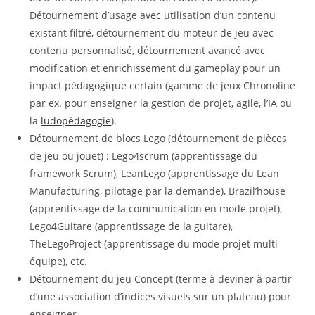
Détournement d’usage avec utilisation d’un contenu
existant filtré, détournement du moteur de jeu avec
contenu personnalisé, détournement avancé avec
modification et enrichissement du gameplay pour un
impact pédagogique certain (gamme de jeux Chronoline
par ex. pour enseigner la gestion de projet, agile, l’IA ou
la
ludopédagogie
).
Détournement de blocs Lego (détournement de pièces
de jeu ou jouet) : Lego4scrum (apprentissage du
framework Scrum), LeanLego (apprentissage du Lean
Manufacturing, pilotage par la demande), Brazil’house
(apprentissage de la communication en mode projet),
Lego4Guitare (apprentissage de la guitare),
TheLegoProject (apprentissage du mode projet multi
équipe), etc.
Détournement du jeu Concept (terme à deviner à partir
d’une association d’indices visuels sur un plateau) pour
enseigner