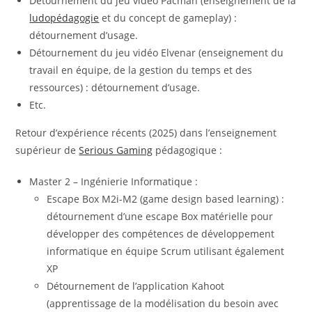
Détournement du jeu vidéo Pacman (enseignement de la
ludopédagogie
et du concept de gameplay) :
détournement d’usage.
Détournement du jeu vidéo Elvenar (enseignement du
travail en équipe, de la gestion du temps et des
ressources) : détournement d’usage.
Etc.
Retour d’expérience récents (2025) dans l’enseignement
supérieur de
Serious Gaming
pédagogique :
Master 2 – Ingénierie Informatique :
Escape Box M2i-M2 (game design based learning) :
détournement d’une escape Box matérielle pour
développer des compétences de développement
informatique en équipe Scrum utilisant également
XP
Détournement de l’application Kahoot
(apprentissage de la modélisation du besoin avec