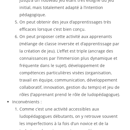
jusqu’à un nouveau jeu étant très éloigné du jeu
initial, mais totalement adapté à l’intention
pédagogique.
On peut obtenir des jeux d’apprentissages très
efficaces lorsque c’est bien conçu.
On peut proposer cette activité aux apprenants
(mélange de classe inversée et d’apprentissage par
la création de jeu). L’effet est triple (ancrage des
connaissances par l’immersion plus dynamique et
fréquente dans le sujet), développement de
compétences particulières visées (organisation,
travail en équipe, communication, développement
collaboratif, innovation, gestion du temps) et jeu de
rôles (l’apprenant prend le rôle de ludopédagogue).
Inconvénients :
Comme c’est une activité accessibles aux
ludopédagogues débutants, on y retrouve souvent
les imperfections à la fois d’un novice et de la