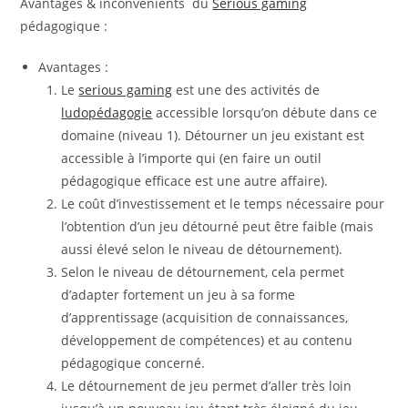
Avantages & inconvénients du
Serious gaming
pédagogique :
Avantages :
Le
serious gaming
est une des activités de
ludopédagogie
accessible lorsqu’on débute dans ce
domaine (niveau 1). Détourner un jeu existant est
accessible à l’importe qui (en faire un outil
pédagogique efficace est une autre affaire).
Le coût d’investissement et le temps nécessaire pour
l’obtention d’un jeu détourné peut être faible (mais
aussi élevé selon le niveau de détournement).
Selon le niveau de détournement, cela permet
d’adapter fortement un jeu à sa forme
d’apprentissage (acquisition de connaissances,
développement de compétences) et au contenu
pédagogique concerné.
Le détournement de jeu permet d’aller très loin