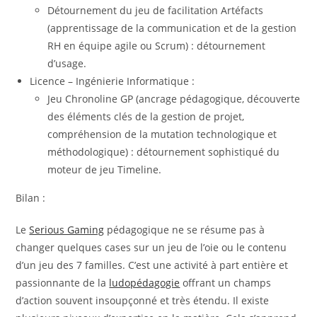
Détournement du jeu de facilitation Artéfacts
(apprentissage de la communication et de la gestion
RH en équipe agile ou Scrum) : détournement
d’usage.
Licence – Ingénierie Informatique :
Jeu Chronoline GP (ancrage pédagogique, découverte
des éléments clés de la gestion de projet,
compréhension de la mutation technologique et
méthodologique) : détournement sophistiqué du
moteur de jeu Timeline.
Bilan :
Le
Serious Gaming
pédagogique ne se résume pas à
changer quelques cases sur un jeu de l’oie ou le contenu
d’un jeu des 7 familles. C’est une activité à part entière et
passionnante de la
ludopédagogie
offrant un champs
d’action souvent insoupçonné et très étendu. Il existe