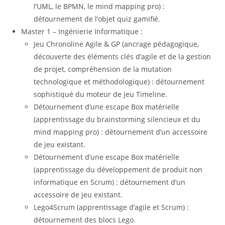
l’UML, le BPMN, le mind mapping pro) :
détournement de l’objet quiz gamifié.
Master 1 – Ingénierie Informatique :
Jeu Chronoline Agile & GP (ancrage pédagogique,
découverte des éléments clés d’agile et de la gestion
de projet, compréhension de la mutation
technologique et méthodologique) : détournement
sophistiqué du moteur de jeu Timeline.
Détournement d’une escape Box matérielle
(apprentissage du brainstorming silencieux et du
mind mapping pro) : détournement d’un accessoire
de jeu existant.
Détournement d’une escape Box matérielle
(apprentissage du développement de produit non
informatique en Scrum) : détournement d’un
accessoire de jeu existant.
Lego4Scrum (apprentissage d’agile et Scrum) :
détournement des blocs Lego.