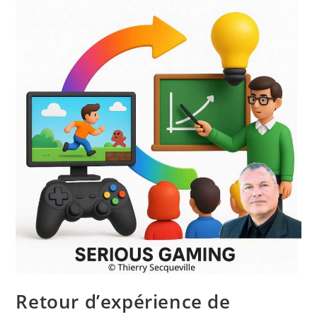
Retour d’expérience de