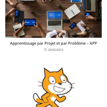
Apprentissage par Projet et par Problème – APP
20/02/2023