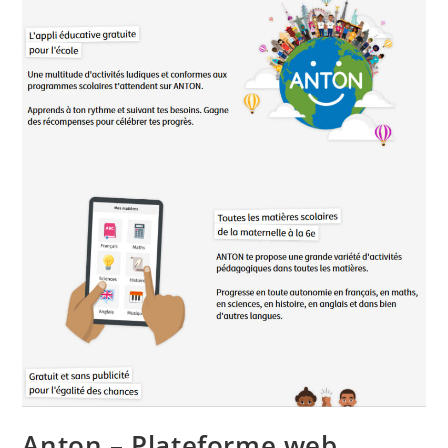
Anton – Plateforme web