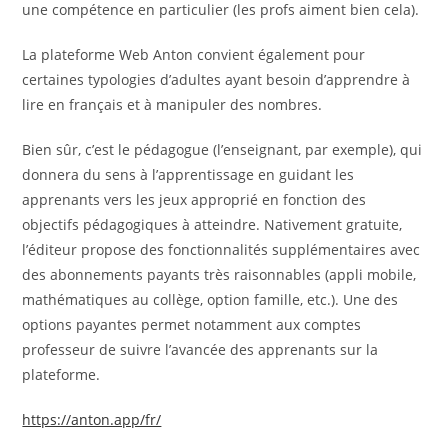
une compétence en particulier (les profs aiment bien cela).
La plateforme Web Anton convient également pour
certaines typologies d’adultes ayant besoin d’apprendre à
lire en français et à manipuler des nombres.
Bien sûr, c’est le pédagogue (l’enseignant, par exemple), qui
donnera du sens à l’apprentissage en guidant les
apprenants vers les jeux approprié en fonction des
objectifs pédagogiques à atteindre. Nativement gratuite,
l’éditeur propose des fonctionnalités supplémentaires avec
des abonnements payants très raisonnables (appli mobile,
mathématiques au collège, option famille, etc.). Une des
options payantes permet notamment aux comptes
professeur de suivre l’avancée des apprenants sur la
plateforme.
https://anton.app/fr/