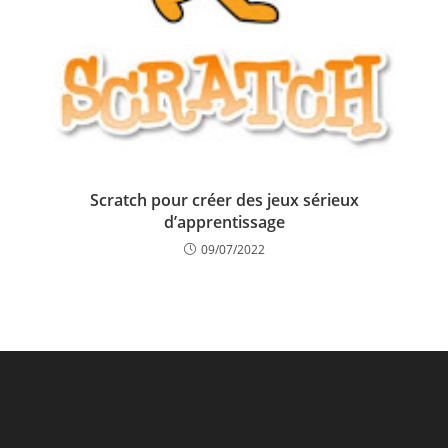
Scratch pour créer des jeux sérieux
d’apprentissage
09/07/2022