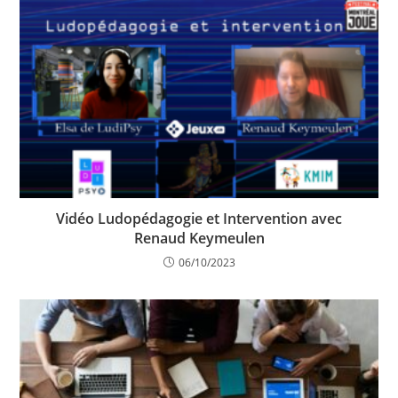
Vidéo Ludopédagogie et Intervention avec
Renaud Keymeulen
06/10/2023