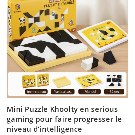
De
Solution
Mini Puzzle Khoolty en serious
gaming pour faire progresser le
niveau d’intelligence