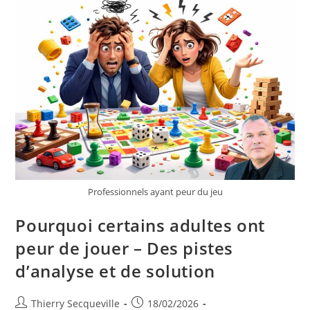
Professionnels ayant peur du jeu
Pourquoi certains adultes ont
peur de jouer – Des pistes
d’analyse et de solution
Auteur/autrice
Publication
Thierry Secqueville
18/02/2026