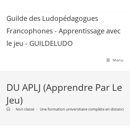
Guilde des Ludopédagogues
Francophones - Apprentissage avec
le jeu - GUILDELUDO
Menu
DU APLJ (Apprendre Par Le
Jeu)
>
Non classé
>
Une formation universitaire complète en distanciel su