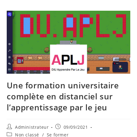
Une formation universitaire
complète en distanciel sur
l’apprentissage par le jeu
Administrateur
09/09/2021
Non classé
/
Se former