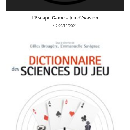
L’Escape Game – Jeu d’évasion
09/12/2021