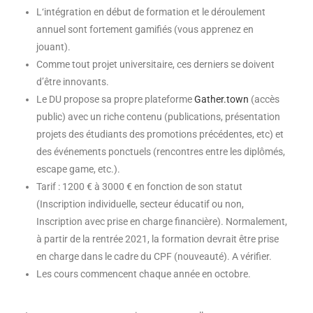
L
‘intégration en début de formation et le déroulement
annuel sont fortement gamifiés (vous apprenez en
jouant).
Comme tout projet universitaire, ces derniers se doivent
d’être innovants.
Le DU propose sa propre plateforme
Gather.town
(accès
public) avec un riche contenu (publications, présentation
projets des étudiants des promotions précédentes, etc) et
des événements ponctuels (rencontres entre les diplômés,
escape game, etc.).
Tarif : 1200 € à 3000 € en fonction de son statut
(Inscription individuelle, secteur éducatif ou non,
Inscription avec prise en charge financière). Normalement,
à partir de la rentrée 2021, la formation devrait être prise
en charge dans le cadre du CPF (nouveauté). A vérifier.
Les cours commencent chaque année en octobre.