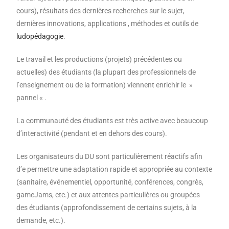
cours), résultats des dernières recherches sur le sujet,
dernières innovations, applications , méthodes et outils de
ludopédagogie
.
Le travail et les productions (projets) précédentes ou
actuelles) des étudiants (la plupart des professionnels de
l’enseignement ou de la formation) viennent enrichir le »
pannel « .
La communauté des étudiants est très active avec beaucoup
d’interactivité (pendant et en dehors des cours).
Les organisateurs du DU sont particulièrement réactifs afin
d’e permettre une adaptation rapide et appropriée au contexte
(sanitaire, événementiel, opportunité, conférences, congrès,
gameJams, etc.) et aux attentes particulières ou groupées
des étudiants (approfondissement de certains sujets, à la
demande, etc.).