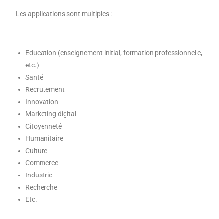
Les applications sont multiples :
Education (enseignement initial, formation professionnelle,
etc.)
Santé
Recrutement
Innovation
Marketing digital
Citoyenneté
Humanitaire
Culture
Commerce
Industrie
Recherche
Etc.