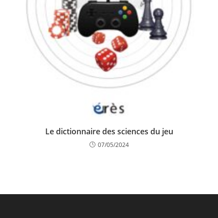
Le dictionnaire des sciences du jeu
07/05/2024