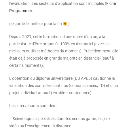
l’évaluation. Les secteurs d’application sont multiples (
Fiche
Programme
).
(je garde le meilleur pour la fin
)
Depuis 2021,
cette formation, d’une durée d’un an, a la
particularité d’être proposée 100% en distanciel (avec les
meilleurs outils et méthodes du moment). Précédemment, elle
était déjà proposée en grande majorité en distanciel (sauf à
certains moments).
L’obtention du diplôme universitaire (DU APLJ) cautionne la
validation des contrôles continus (connaissances, TD) et d’un
projet individuel annuel (livrable + soutenance).
Les intervenants sont des :
– Scientifiques spécialisés dans les serious game, les jeux
vidéo ou l’enseignement à distance