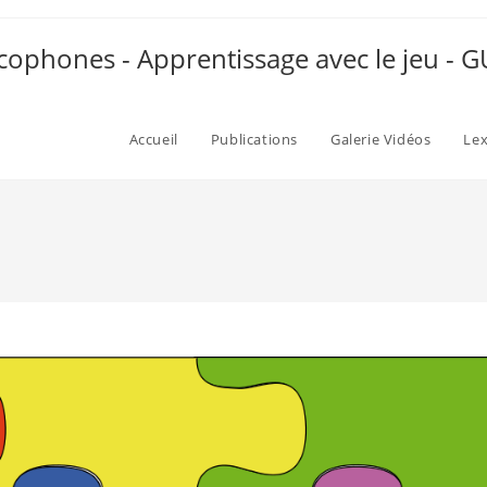
ophones - Apprentissage avec le jeu -
Accueil
Publications
Galerie Vidéos
Le