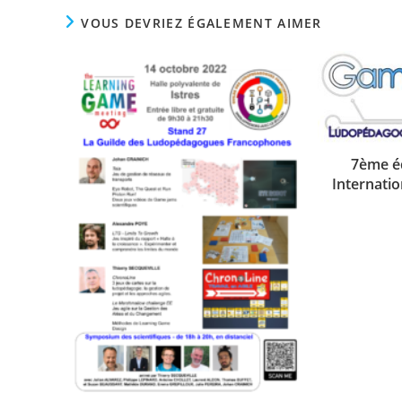
VOUS DEVRIEZ ÉGALEMENT AIMER
7ème é
Internati