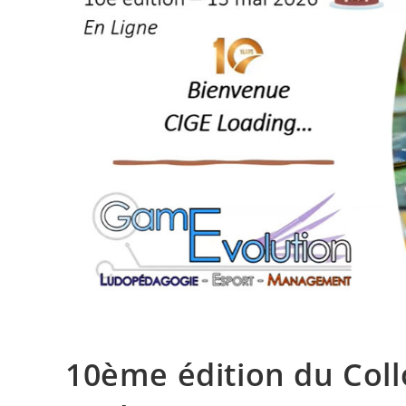
10ème édition du Col