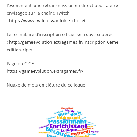
l’événement, une retransmission en direct pourra être
envisagée sur la chaîne Twitch
:
https://www.twitch.tv/antoine_chollet
Le formulaire d’inscription officiel se trouve ci-après
:
http://gameevolution.extragames.fr/inscription-6eme-
edition-cige/
Page du CIGE :
https://gameevolution.extragames.fr/
Nuage de mots en clôture du colloque :