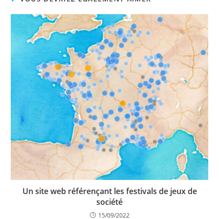
Un site web référençant les festivals de jeux de
société
15/09/2022