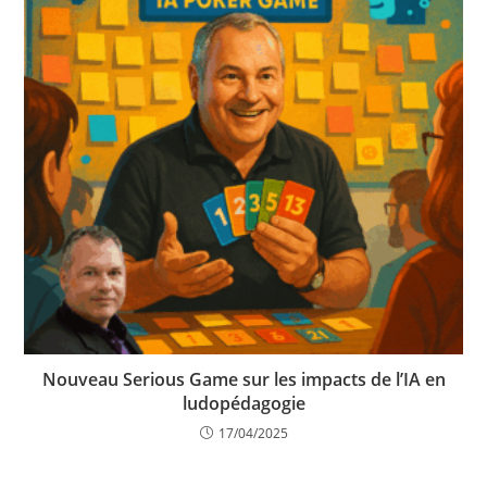
Nouveau Serious Game sur les impacts de l’IA en
ludopédagogie
17/04/2025