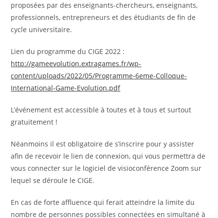
proposées par des enseignants-chercheurs, enseignants,
professionnels, entrepreneurs et des étudiants de fin de
cycle universitaire.
Lien du programme du CIGE 2022 :
http://gameevolution.extragames.fr/wp-
content/uploads/2022/05/Programme-6eme-Colloque-
International-Game-Evolution.pdf
L’événement est accessible à toutes et à tous et surtout
gratuitement !
Néanmoins il est obligatoire de s’inscrire pour y assister
afin de recevoir le lien de connexion, qui vous permettra de
vous connecter sur le logiciel de visioconférence Zoom sur
lequel se déroule le CIGE.
En cas de forte affluence qui ferait atteindre la limite du
nombre de personnes possibles connectées en simultané à