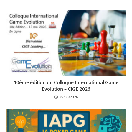
10ème édition du Colloque International Game
Evolution – CIGE 2026
29/05/2026