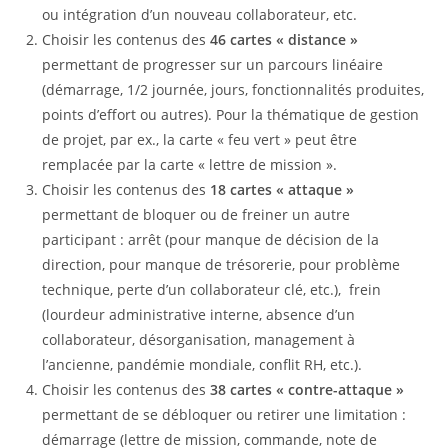
ou intégration d’un nouveau collaborateur, etc.
Choisir les contenus des
46 cartes « distance »
permettant de progresser sur un parcours linéaire
(démarrage, 1/2 journée, jours, fonctionnalités produites,
points d’effort ou autres). Pour la thématique de gestion
de projet, par ex., la carte « feu vert » peut être
remplacée par la carte « lettre de mission ».
Choisir les contenus des
18 cartes « attaque »
permettant de bloquer ou de freiner un autre
participant : arrêt (pour manque de décision de la
direction, pour manque de trésorerie, pour problème
technique, perte d’un collaborateur clé, etc.), frein
(lourdeur administrative interne, absence d’un
collaborateur, désorganisation, management à
l’ancienne, pandémie mondiale, conflit RH, etc.).
Choisir les contenus des
38 cartes « contre-attaque »
permettant de se débloquer ou retirer une limitation :
démarrage (lettre de mission, commande, note de