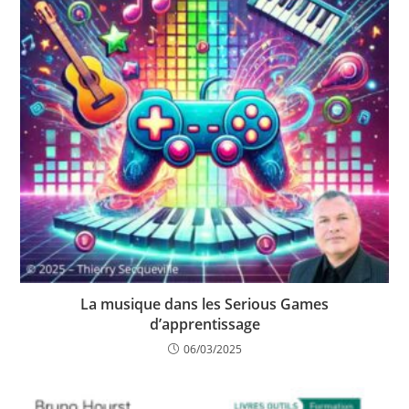
La musique dans les Serious Games
d’apprentissage
06/03/2025