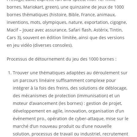
bornes, Mariokart, green), une quinzaine de jeux de 1000
bornes thématiques (histoire, Bible, France, animaux,
inventions, mots, olympiques, nature, exportation, cigogne,
Macif – Jouez avec assurance, Safari flash, Astérix, Tintin,
Cars 3), souvent en édition limitée, ainsi que des versions
en jeu vidéo (diverses consoles).
Processus de détournement du jeu des 1000 bornes :
Trouver une thématiques adaptées au déroulement sur
un parcours linéaire suffisamment complexe pour
intégrer à la fois des freins, des solutions de déblocage,
des mécanismes de protection (immunisation) et un
moteur d’avancement (les bornes) : gestion de projet,
développement en agile, innovation, organisation d’un
événement pro., opération de cyber-attaque, mise sur le
marché d’un nouveau produit ou d’une nouvelle
solution, processus de travail ou industriel, recrutement