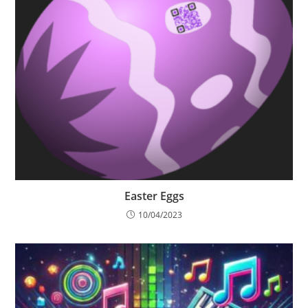
Easter Eggs
10/04/2023