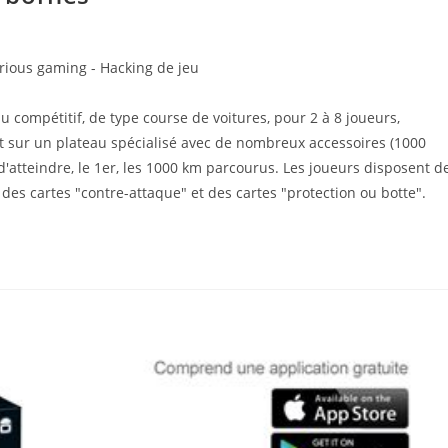
rious gaming - Hacking de jeu
compétitif, de type course de voitures, pour 2 à 8 joueurs,
 sur un plateau spécialisé avec de nombreux accessoires (1000
d'atteindre, le 1er, les 1000 km parcourus. Les joueurs disposent d
 des cartes "contre-attaque" et des cartes "protection ou botte".