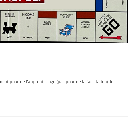
ent pour de l'apprentissage (pas pour de la facilitation), le