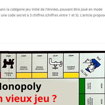
ns la catégorie Jeu Initié de l'Année), pouvant être joué en mode
 une code secret à 3 chiffres (chiffres entre 1 et 5). L'article propos