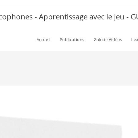
ophones - Apprentissage avec le jeu -
Accueil
Publications
Galerie Vidéos
Le