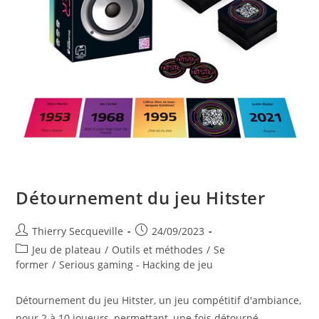
Détournement du jeu Hitster
Auteur/autrice
Publication
Thierry Secqueville
24/09/2023
de
publiée :
Post
Jeu de plateau
/
Outils et méthodes
/
Se
la
category:
former
/
Serious gaming - Hacking de jeu
publication :
Détournement du jeu Hitster, un jeu compétitif d'ambiance,
pour 2 à 10 joueurs, permettant, une fois détourné,