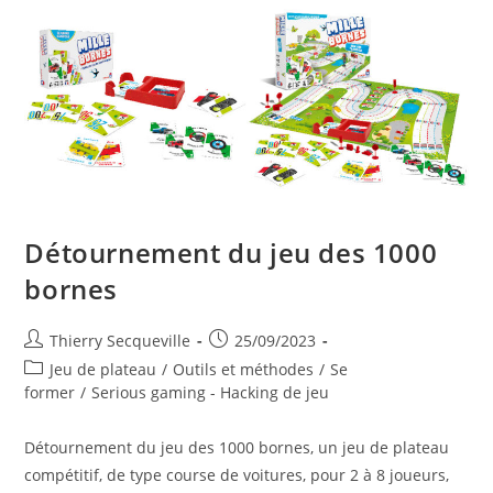
Détournement du jeu des 1000
bornes
Auteur/autrice
Publication
Thierry Secqueville
25/09/2023
de
publiée :
Post
Jeu de plateau
/
Outils et méthodes
/
Se
la
category:
former
/
Serious gaming - Hacking de jeu
publication :
Détournement du jeu des 1000 bornes, un jeu de plateau
compétitif, de type course de voitures, pour 2 à 8 joueurs,