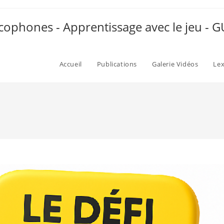
ophones - Apprentissage avec le jeu -
Accueil
Publications
Galerie Vidéos
Le