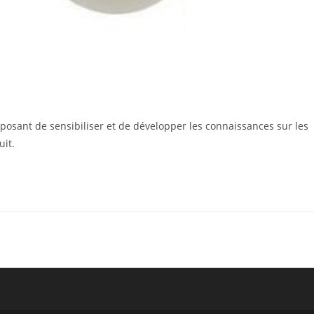
roposant de sensibiliser et de développer les connaissances sur les
uit.