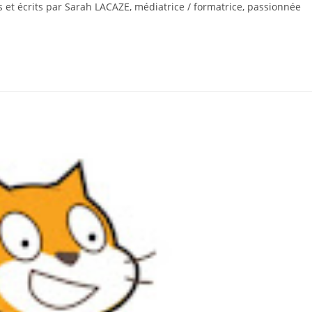
us et écrits par Sarah LACAZE, médiatrice / formatrice, passionnée