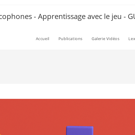
ophones - Apprentissage avec le jeu -
Accueil
Publications
Galerie Vidéos
Le