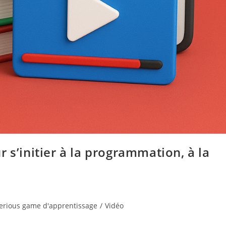
 s’initier à la programmation, à la
erious game d'apprentissage
/
Vidéo