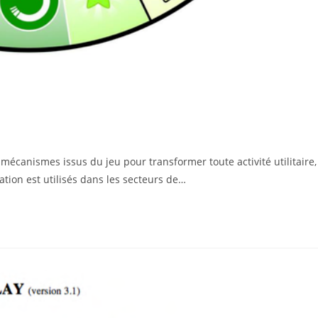
s mécanismes issus du jeu pour transformer toute activité utilitaire,
ation est utilisés dans les secteurs de…