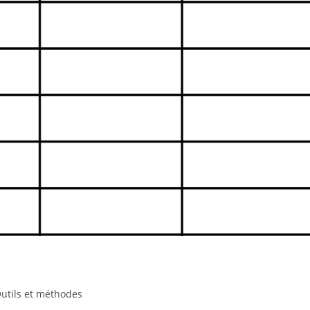
utils et méthodes