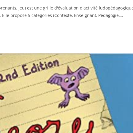
enants, Jeu) est une grille d'évaluation d'activité ludopédagogique
 Elle propose 5 catégories (Contexte, Enseignant, Pédagogie,…