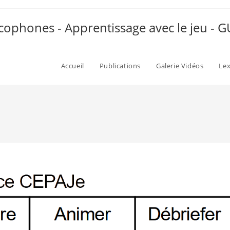
ophones - Apprentissage avec le jeu -
Accueil
Publications
Galerie Vidéos
Le