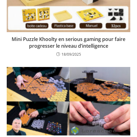
Mini Puzzle Khoolty en serious gaming pour faire
progresser le niveau d’intelligence
18/09/2025