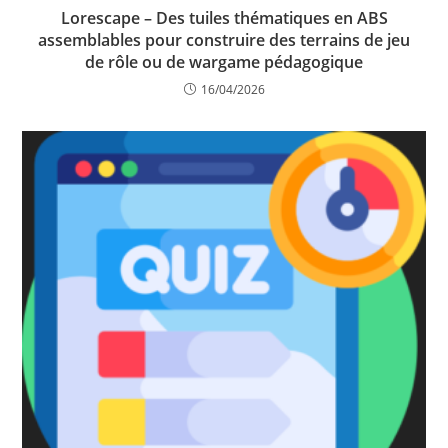
Lorescape – Des tuiles thématiques en ABS
assemblables pour construire des terrains de jeu
de rôle ou de wargame pédagogique
16/04/2026