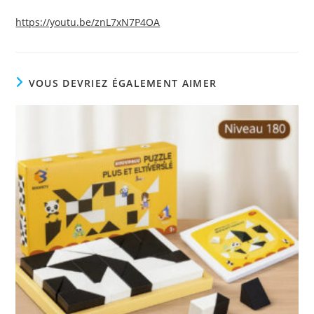
https://youtu.be/znL7xN7P4OA
VOUS DEVRIEZ ÉGALEMENT AIMER