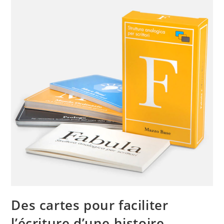
Des cartes pour faciliter
l’écriture d’une histoire