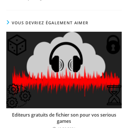
VOUS DEVRIEZ ÉGALEMENT AIMER
Editeurs gratuits de fichier son pour vos serious
games