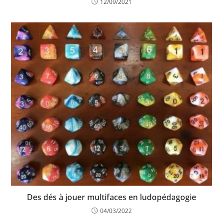
12/09/2021
Des dés à jouer multifaces en ludopédagogie
04/03/2022