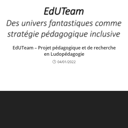
EdUTeam – Projet pédagogique et de recherche
en Ludopédagogie
04/01/2022