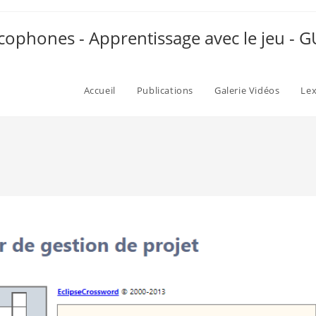
ophones - Apprentissage avec le jeu -
Accueil
Publications
Galerie Vidéos
Le