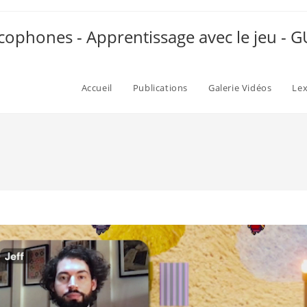
ophones - Apprentissage avec le jeu -
Accueil
Publications
Galerie Vidéos
Le