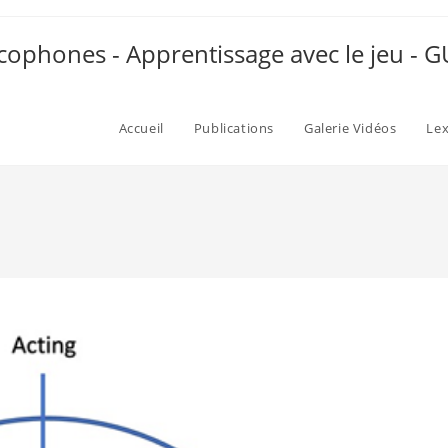
ophones - Apprentissage avec le jeu -
Accueil
Publications
Galerie Vidéos
Le