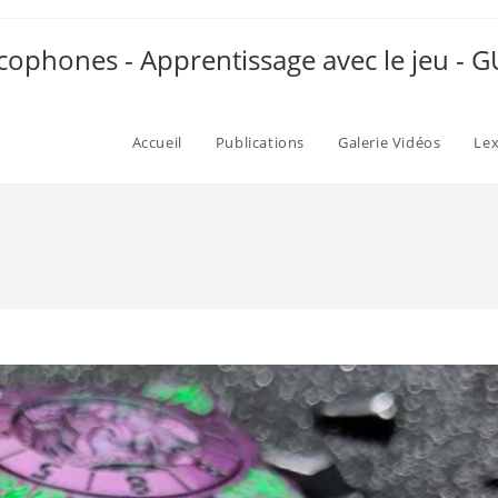
ophones - Apprentissage avec le jeu -
Accueil
Publications
Galerie Vidéos
Le