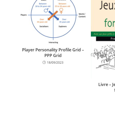
Player Personality Profile Grid –
PPP Grid
18/09/2023
Livre – 