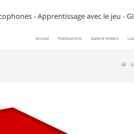
ophones - Apprentissage avec le jeu -
Accueil
Publications
Galerie Vidéos
Le
>
L