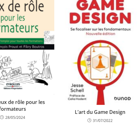
Jeux de rôle pour les
formateurs
L’art du Game Design
28/05/2024
31/07/2022