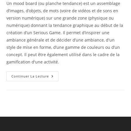
Un mood board (ou planche tendance) est un assemblage
d’images, d’objets, de mots (voire de vidéos et de sons en
version numérique) sur une grande zone (physique ou
numérique) donnant la tendance graphique au début de la
création d’un Serious Game. Il permet d’inspirer une
ambiance générale et de décider d’une ambiance, d'un
style de mise en forme, d’une gamme de couleurs ou d’un
concept. Il peut être également utilisé dans le cadre de la
gamification d'une activité.
Le
Continuer La Lecture
Mood
Board
En
Serious
Game
Design