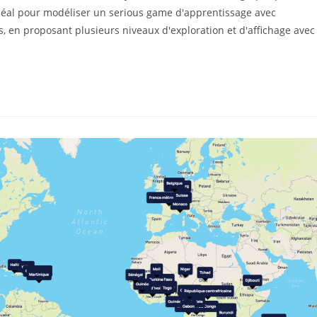
 Idéal pour modéliser un serious game d'apprentissage avec
, en proposant plusieurs niveaux d'exploration et d'affichage avec