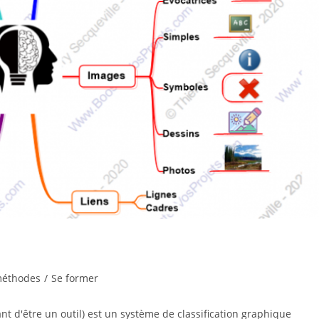
 méthodes
/
Se former
 d'être un outil) est un système de classification graphique