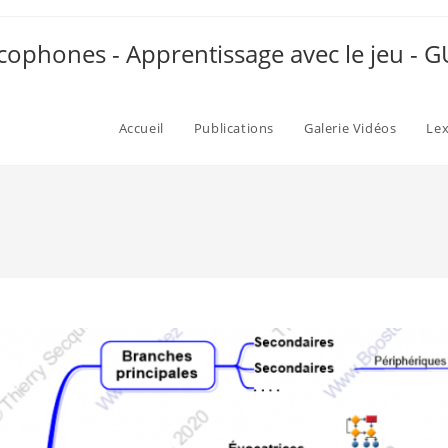
ophones - Apprentissage avec le jeu -
Accueil
Publications
Galerie Vidéos
Le