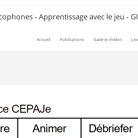
ophones - Apprentissage avec le jeu -
Accueil
Publications
Galerie Vidéos
Le