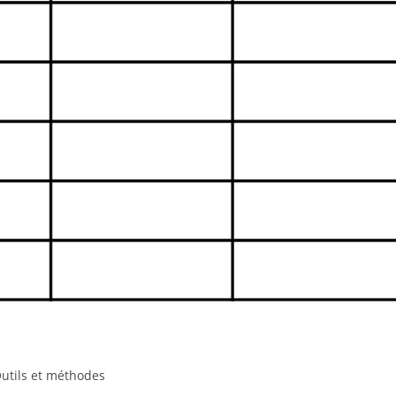
utils et méthodes