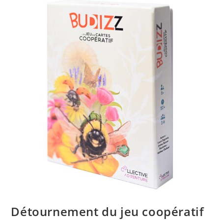
Détournement du jeu coopératif