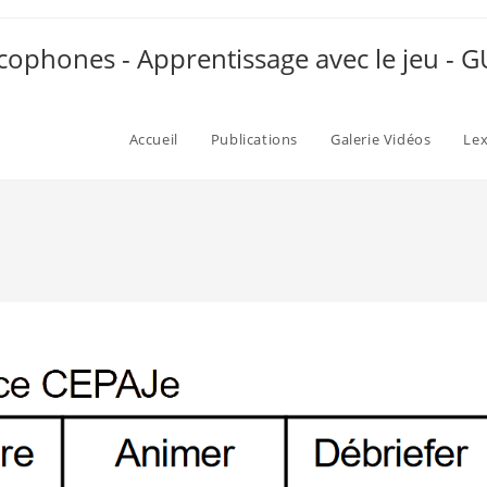
ophones - Apprentissage avec le jeu -
Accueil
Publications
Galerie Vidéos
Le