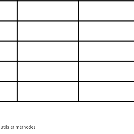
utils et méthodes