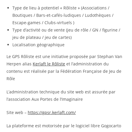
Type de lieu à potentiel « Rôliste » (Associations /
Boutiques / Bars-et-cafés-ludiques / Ludothèques /
Escape-games / Clubs-virtuels )
Type d’activité ou de vente (jeu de rôle / GN / figurine /
jeu de plateau / jeu de cartes)
Localisation géographique
Le GPS Rôliste est une initiative proposée par Stephan Van
Herpen alias
Kerlaft le Rôliste
et l’administration du
contenu est réalisée par la Fédération Française de Jeu de
Rôle
L’administration technique du site web est assurée par
l’association Aux Portes de l’Imaginaire
Site web –
https://gpsr.kerlaft.com/
La plateforme est motorisée par le logiciel libre Gogocarto