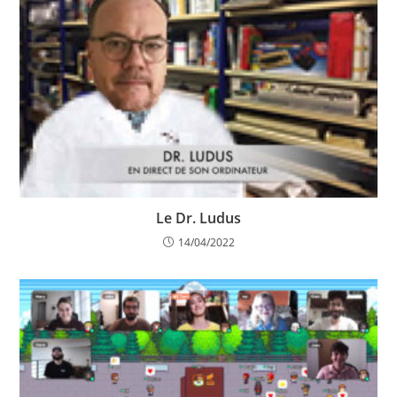
Le Dr. Ludus
14/04/2022