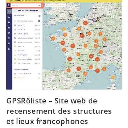
GPSRôliste – Site web de
recensement des structures
et lieux francophones