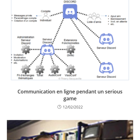
Communication en ligne pendant un serious
game
12/02/2022