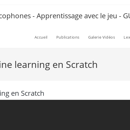
ophones - Apprentissage avec le jeu -
Accueil
Publications
Galerie Vidéos
Le
e learning en Scratch
ng en Scratch