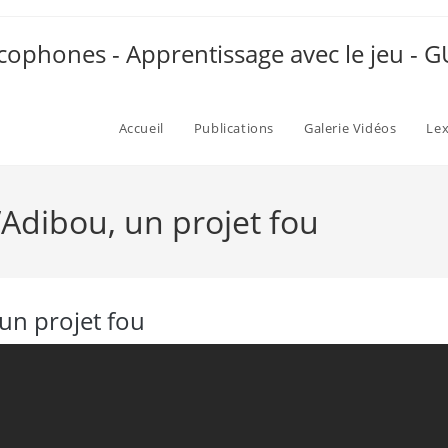
ophones - Apprentissage avec le jeu -
Accueil
Publications
Galerie Vidéos
Le
d’Adibou, un projet fou
 un projet fou