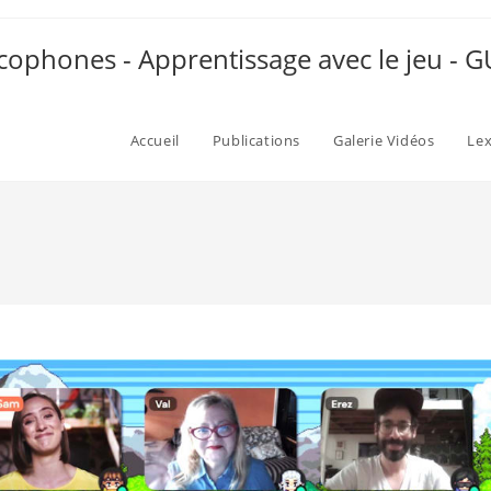
ophones - Apprentissage avec le jeu -
Accueil
Publications
Galerie Vidéos
Le