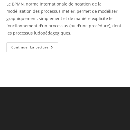
Le BPMN, norme internationale de notation de la
modélisation des processus métier, permet de modéliser
graphiquement, simplement et de manière explicite le
fonctionnement d'un processus (ou d'une procédure), dont
les processus ludopédagogiques.
BPMN
Continuer La Lecture
Et
Ludopédagogie