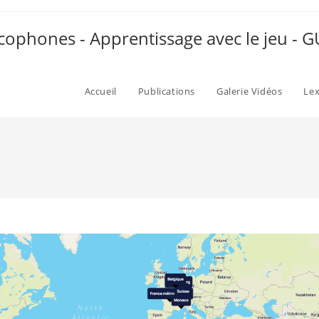
ophones - Apprentissage avec le jeu -
Accueil
Publications
Galerie Vidéos
Le