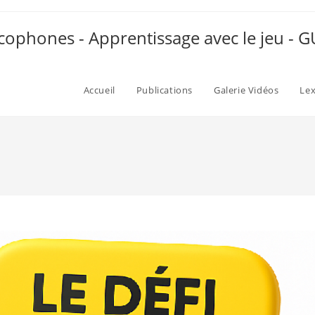
ophones - Apprentissage avec le jeu -
Accueil
Publications
Galerie Vidéos
Le