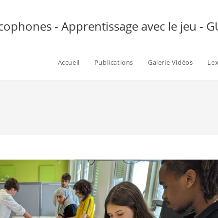
ophones - Apprentissage avec le jeu -
Accueil
Publications
Galerie Vidéos
Le